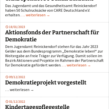
Das Jugendamt und das Gesundheitsamt Reinickendorf
haben 50 Schulrucksäcke von CARE Deutschland e.V.
erhalten.
… weiterlesen
→
18/01/2023
Aktionsfonds der Partnerschaft für
Demokratie
Dem Jugendamt Reinickendorf stehen für das Jahr 2023
Gelder aus dem Bundesprogramm „Demokratie leben!“ zur
Weitergabe an freie Träger zur Verfügung. Damit sollen im
Bezirk Aktionen und Projekte im Rahmen der Partnerschaft
für Demokratie gefördert werden.
… weiterlesen
→
09/12/2022
Demokratieprojekt vorgestellt
… weiterlesen
→
01/12/2022
Kindertagespflegestelle