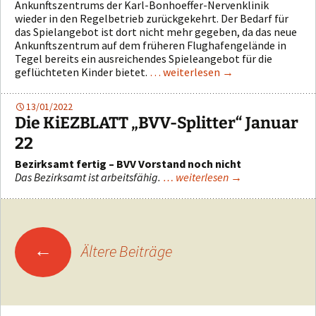
Ankunftszentrums der Karl-Bonhoeffer-Nervenklinik
wieder in den Regelbetrieb zurückgekehrt. Der Bedarf für
das Spielangebot ist dort nicht mehr gegeben, da das neue
Ankunftszentrum auf dem früheren Flughafengelände in
Tegel bereits ein ausreichendes Spieleangebot für die
geflüchteten Kinder bietet.
… weiterlesen
→
13/01/2022
Die KiEZBLATT „BVV-Splitter“ Januar
22
Bezirksamt fertig – BVV Vorstand noch nicht
Das Bezirksamt ist arbeitsfähig.
… weiterlesen
→
←
Ältere Beiträge
Beitragsnavigation