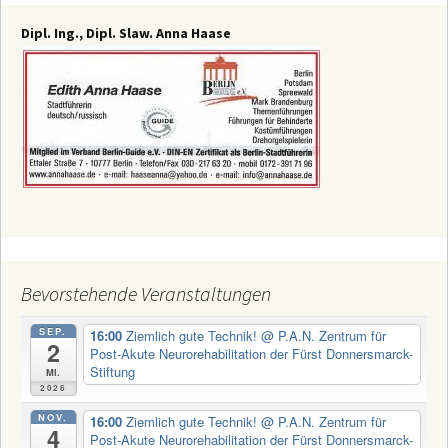
Dipl. Ing., Dipl. Slaw. Anna Haase
Bevorstehende Veranstaltungen
SEP.
16:00
Ziemlich gute Technik!
@ P.A.N. Zentrum für
2
Post-Akute Neurorehabilitation der Fürst Donnersmarck-
Stiftung
Mi.
2026
NOV.
16:00
Ziemlich gute Technik!
@ P.A.N. Zentrum für
4
Post-Akute Neurorehabilitation der Fürst Donnersmarck-