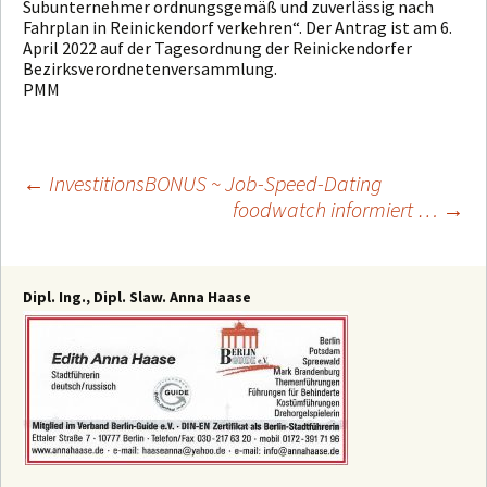
Subunternehmer ordnungsgemäß und zuverlässig nach
Fahrplan in Reinickendorf verkehren“. Der Antrag ist am 6.
April 2022 auf der Tagesordnung der Reinickendorfer
Bezirksverordnetenversammlung.
PMM
←
InvestitionsBONUS ~ Job-Speed-Dating
foodwatch informiert …
→
Beitragsnavigation
Dipl. Ing., Dipl. Slaw. Anna Haase