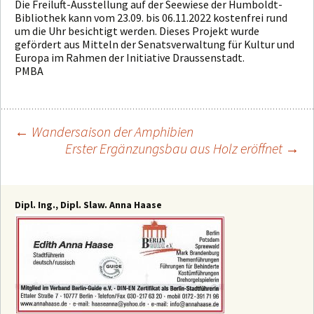
Die Freiluft-Ausstellung auf der Seewiese der Humboldt-
Bibliothek kann vom 23.09. bis 06.11.2022 kostenfrei rund
um die Uhr besichtigt werden. Dieses Projekt wurde
gefördert aus Mitteln der Senatsverwaltung für Kultur und
Europa im Rahmen der Initiative Draussenstadt.
PMBA
←
Wandersaison der Amphibien
Erster Ergänzungsbau aus Holz eröffnet
→
Beitragsnavigation
Dipl. Ing., Dipl. Slaw. Anna Haase