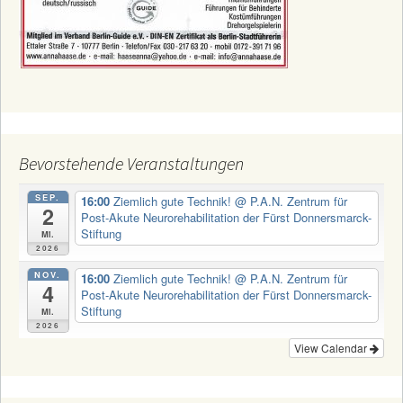
Bevorstehende Veranstaltungen
SEP.
16:00
Ziemlich gute Technik!
@ P.A.N. Zentrum für
2
Post-Akute Neurorehabilitation der Fürst Donnersmarck-
Stiftung
Mi.
2026
NOV.
16:00
Ziemlich gute Technik!
@ P.A.N. Zentrum für
4
Post-Akute Neurorehabilitation der Fürst Donnersmarck-
Stiftung
Mi.
2026
View Calendar