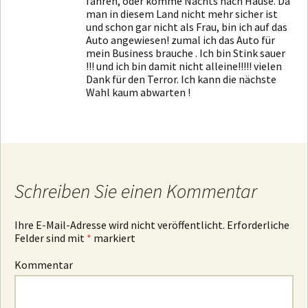
fahren, oder komme Nachts nach Hause. Da
man in diesem Land nicht mehr sicher ist
und schon gar nicht als Frau, bin ich auf das
Auto angewiesen! zumal ich das Auto für
mein Business brauche . Ich bin Stink sauer
!!! und ich bin damit nicht alleine!!!!! vielen
Dank für den Terror. Ich kann die nächste
Wahl kaum abwarten !
Schreiben Sie einen Kommentar
Ihre E-Mail-Adresse wird nicht veröffentlicht.
Erforderliche
Felder sind mit
*
markiert
Kommentar