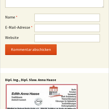
Name
*
E-Mail-Adresse
*
Website
Dipl. Ing., Dipl. Slaw. Anna Haase