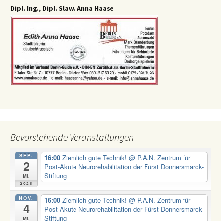
Dipl. Ing., Dipl. Slaw. Anna Haase
Bevorstehende Veranstaltungen
SEP.
16:00
Ziemlich gute Technik!
@ P.A.N. Zentrum für
2
Post-Akute Neurorehabilitation der Fürst Donnersmarck-
Stiftung
Mi.
2026
NOV.
16:00
Ziemlich gute Technik!
@ P.A.N. Zentrum für
4
Post-Akute Neurorehabilitation der Fürst Donnersmarck-
Stiftung
Mi.