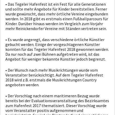
• Das Tegeler Hafenfest ist ein Fest für alle Generationen
und sollte mehr Angebote für Kinder bereitstellen. Ferner
wurde gewünscht, dass mehr örtliche Vereine eingebunden
werden. In 2018 gibt es erstmals einen Fußballparcours für
Kinder. Darüber hinaus werden im Vergleich zum Vorjahr
mehr Reinickendorfer Vereine mit Ständen vertreten sein.
• Es wurde angeregt, dass verschiedene örtliche Künstler
gebucht werden. Einige der vorgeschlagenen Künstler
konnten für das Tegeler Hafenfest 2018 gewonnen werden.
Da nur noch auf zwei Bühnen aufgetreten wird, ist das
Angebot für weniger bekannte Künstler jedoch begrenzt.
• Der Wunsch nach mehr Musikrichtungen wurde vom
Veranstalter berücksichtigt. Auf dem Tegeler Hafenfest
2018 wird z.B. erstmals die Musikrichtungen Country
angeboten werden.
• Der Vorschlag nach einem maritimeren Bezug wurde
bereits bei der Evaluationsveranstaltung des Bezirksamtes
zum Hafenfest 2017 thematisiert. Dieser Vorschlag wurde
vom Veranstalter positiv aufgenommen und