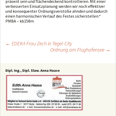
präsent sein und flächendeckend kontrollieren. Mit einer
verbesserten Einsatzplanung werden wir noch effektiver
und konsequenter Ordnungsverstöße ahnden und dadurch
einen harmonischen Verlauf des Festes sicherstellen.“
PMBA – kb158m
←
EDEKA Frau Zech in Tegel-City
Ordnung am Flughafensee
→
Beitragsnavigation
Dipl. Ing., Dipl. Slaw. Anna Haase