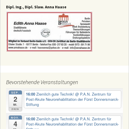
Dipl. Ing., Dipl. Slaw. Anna Haase
Bevorstehende Veranstaltungen
SEP.
16:00
Ziemlich gute Technik!
@ P.A.N. Zentrum für
2
Post-Akute Neurorehabilitation der Fürst Donnersmarck-
Stiftung
Mi.
2026
NOV.
16:00
Ziemlich gute Technik!
@ P.A.N. Zentrum für
4
Post-Akute Neurorehabilitation der Fürst Donnersmarck-