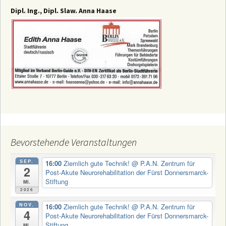
Dipl. Ing., Dipl. Slaw. Anna Haase
Bevorstehende Veranstaltungen
SEP.
16:00
Ziemlich gute Technik!
@ P.A.N. Zentrum für
2
Post-Akute Neurorehabilitation der Fürst Donnersmarck-
Stiftung
Mi.
2026
NOV.
16:00
Ziemlich gute Technik!
@ P.A.N. Zentrum für
4
Post-Akute Neurorehabilitation der Fürst Donnersmarck-
Stiftung
Mi.