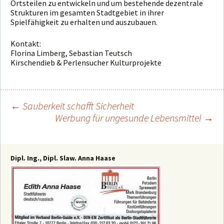
Ortsteilen zu entwickeln und um bestehende dezentrale
Strukturen im gesamten Stadtgebiet in ihrer
Spielfähigkeit zu erhalten und auszubauen.
Kontakt:
Florina Limberg, Sebastian Teutsch
Kirschendieb & Perlensucher Kulturprojekte
←
Sauberkeit schafft Sicherheit
Werbung für ungesunde Lebensmittel
→
Beitragsnavigation
Dipl. Ing., Dipl. Slaw. Anna Haase