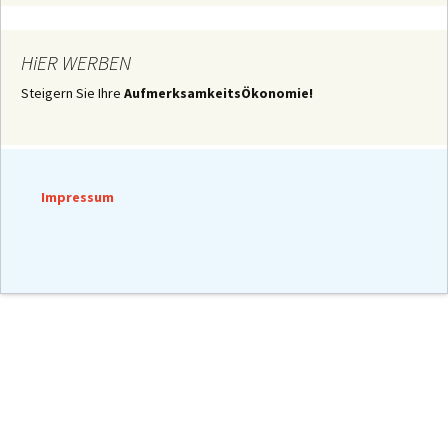
HiER WERBEN
Steigern Sie Ihre
AufmerksamkeitsÖkonomie!
Impressum