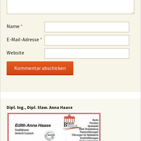
Name
*
E-Mail-Adresse
*
Website
Dipl. Ing., Dipl. Slaw. Anna Haase