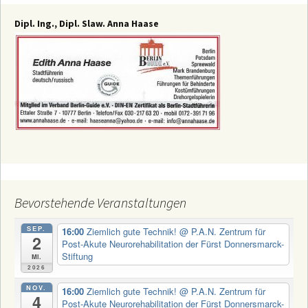
Beitragsnavigation
Dipl. Ing., Dipl. Slaw. Anna Haase
Bevorstehende Veranstaltungen
SEP.
16:00
Ziemlich gute Technik!
@ P.A.N. Zentrum für
2
Post-Akute Neurorehabilitation der Fürst Donnersmarck-
Stiftung
Mi.
2026
NOV.
16:00
Ziemlich gute Technik!
@ P.A.N. Zentrum für
4
Post-Akute Neurorehabilitation der Fürst Donnersmarck-