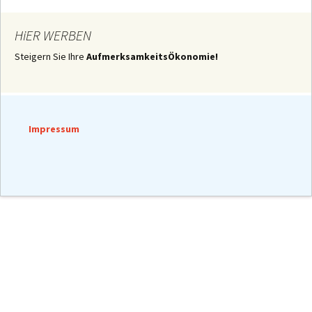
HiER WERBEN
Steigern Sie Ihre
AufmerksamkeitsÖkonomie!
Impressum