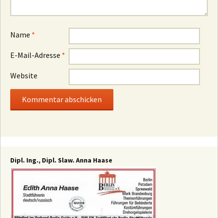
Name
*
E-Mail-Adresse
*
Website
Dipl. Ing., Dipl. Slaw. Anna Haase