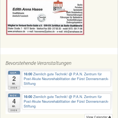
Bevorstehende Veranstaltungen
SEP.
16:00
Ziemlich gute Technik!
@ P.A.N. Zentrum für
2
Post-Akute Neurorehabilitation der Fürst Donnersmarck-
Stiftung
Mi.
2026
NOV.
16:00
Ziemlich gute Technik!
@ P.A.N. Zentrum für
4
Post-Akute Neurorehabilitation der Fürst Donnersmarck-
Stiftung
Mi.
2026
View Calendar