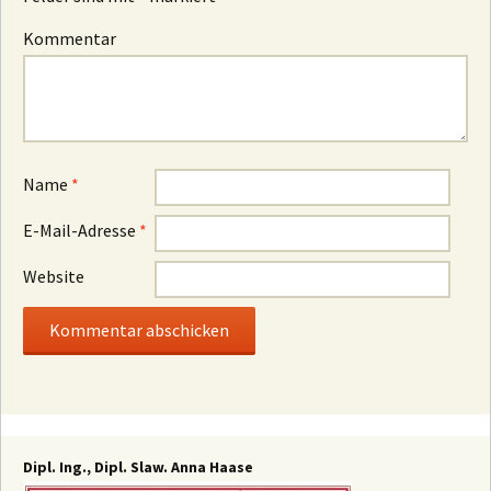
Kommentar
Name
*
E-Mail-Adresse
*
Website
Dipl. Ing., Dipl. Slaw. Anna Haase