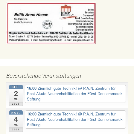
Bevorstehende Veranstaltungen
SEP.
16:00
Ziemlich gute Technik!
@ P.A.N. Zentrum für
2
Post-Akute Neurorehabilitation der Fürst Donnersmarck-
Stiftung
Mi.
2026
NOV.
16:00
Ziemlich gute Technik!
@ P.A.N. Zentrum für
4
Post-Akute Neurorehabilitation der Fürst Donnersmarck-
Stiftung
Mi.
2026