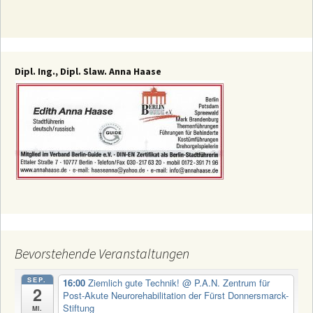
Dipl. Ing., Dipl. Slaw. Anna Haase
Bevorstehende Veranstaltungen
SEP.
16:00
Ziemlich gute Technik!
@ P.A.N. Zentrum für
2
Post-Akute Neurorehabilitation der Fürst Donnersmarck-
Stiftung
Mi.