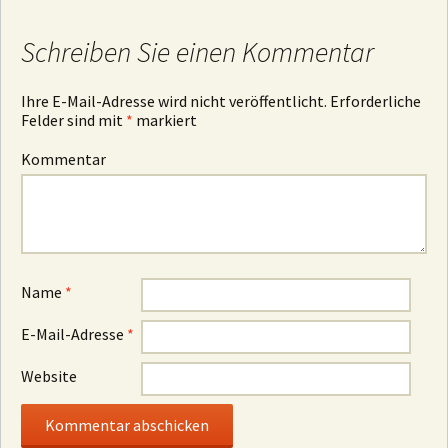
Schreiben Sie einen Kommentar
Ihre E-Mail-Adresse wird nicht veröffentlicht.
Erforderliche
Felder sind mit
*
markiert
Kommentar
Name
*
E-Mail-Adresse
*
Website