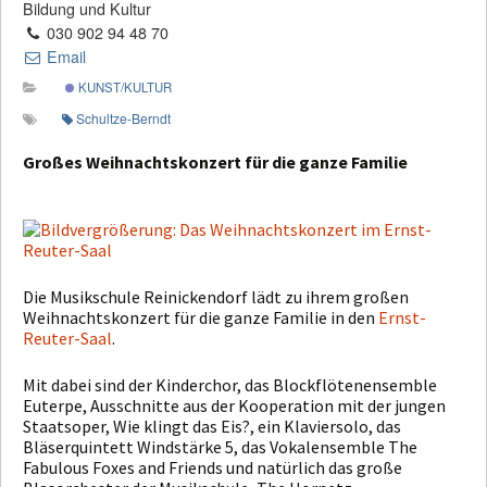
Bildung und Kultur
030 902 94 48 70
Email
KUNST/KULTUR
Schultze-Berndt
Großes Weihnachtskonzert für die ganze Familie
Die Musikschule Reinickendorf lädt zu ihrem großen
Weihnachtskonzert für die ganze Familie in den
Ernst-
Reuter-Saal
.
Mit dabei sind der Kinderchor, das Blockflötenensemble
Euterpe, Ausschnitte aus der Kooperation mit der jungen
Staatsoper, Wie klingt das Eis?, ein Klaviersolo, das
Bläserquintett Windstärke 5, das Vokalensemble The
Fabulous Foxes and Friends und natürlich das große