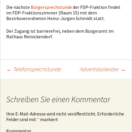
Die nächste
Bürgersprechstunde
der FDP-Fraktion findet
im FDP-Fraktionszimmer (Raum 15) mit dem
Bezirksverordneten Heinz-Jürgen Schmidt statt.
Der Zugang ist barrierefrei, neben dem Bürgeramt im
Rathaus Reinickendorf.
←
Telefonsprechstunde
Adventskalender
→
Beitragsnavigation
Schreiben Sie einen Kommentar
Ihre E-Mail-Adresse wird nicht veröffentlicht.
Erforderliche
Felder sind mit
*
markiert
Kommentar