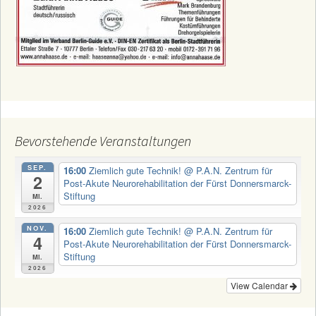
Bevorstehende Veranstaltungen
SEP.
16:00
Ziemlich gute Technik!
@ P.A.N. Zentrum für
2
Post-Akute Neurorehabilitation der Fürst Donnersmarck-
Stiftung
Mi.
2026
NOV.
16:00
Ziemlich gute Technik!
@ P.A.N. Zentrum für
4
Post-Akute Neurorehabilitation der Fürst Donnersmarck-
Stiftung
Mi.
2026
View Calendar